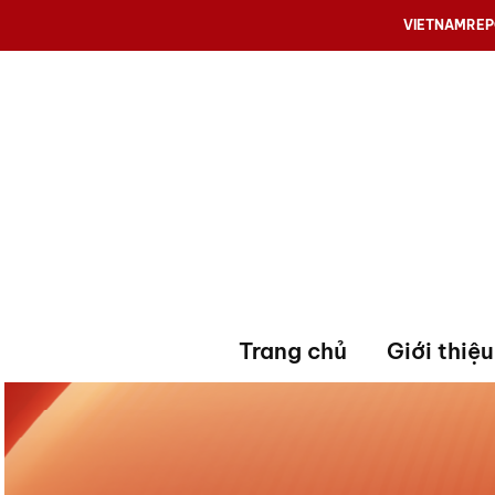
VIETNAMRE
Trang chủ
Giới thiệu