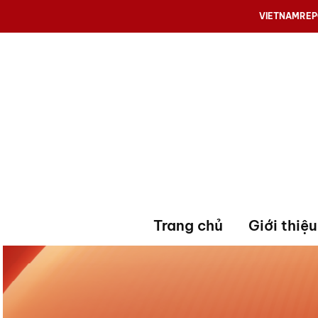
VIETNAMRE
Trang chủ
Giới thiệu