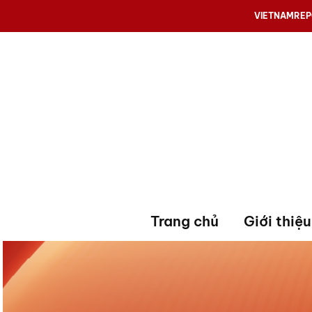
VIETNAMRE
Trang chủ
Giới thiệu