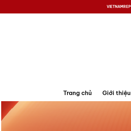
VIETNAMRE
Trang chủ
Giới thiệu