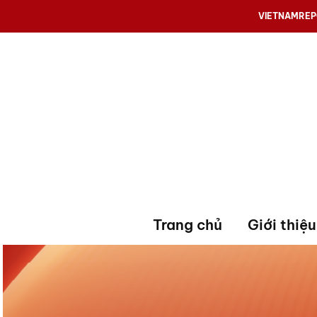
VIETNAMRE
Trang chủ
Giới thiệu