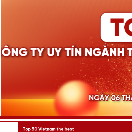
Top 50 Vietnam the best