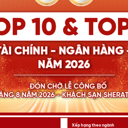
Xếp hạng theo ngành