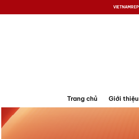
VIETNAMRE
Trang chủ
Giới thiệu