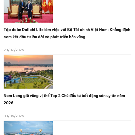
Tập đoàn Daiichi Life làm việc với Bộ Tài chính Việt Nam: Khẳng định
cam kết đầu tư lâu dài và phát triển bền vững
23/07/2026
Nam Long giữ vững vị thế Top 2 Chủ đầu tư bất động sản uy tín năm
2026
09/06/2026