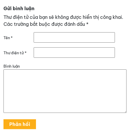
Gửi bình luận
Thư điện tử của bạn sẽ không được hiển thị công khai.
Các trường bắt buộc được đánh dấu
*
Tên
*
Thư điện tử
*
Bình luận