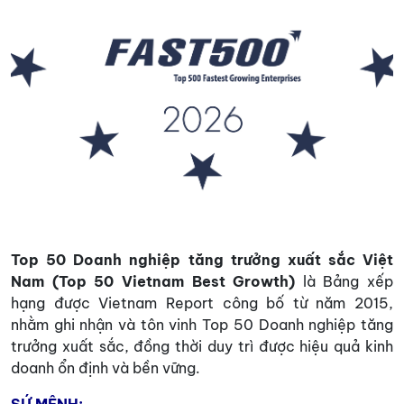
Top 50 Doanh nghiệp tăng trưởng xuất sắc Việt
Nam (Top 50 Vietnam Best Growth)
là Bảng xếp
hạng được Vietnam Report công bố từ năm 2015,
nhằm ghi nhận và tôn vinh Top 50 Doanh nghiệp tăng
trưởng xuất sắc, đồng thời duy trì được hiệu quả kinh
doanh ổn định và bền vững.