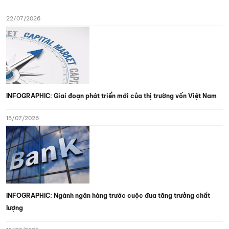
22/07/2026
INFOGRAPHIC: Giai đoạn phát triển mới của thị trường vốn Việt Nam
15/07/2026
INFOGRAPHIC: Ngành ngân hàng trước cuộc đua tăng trưởng chất
lượng