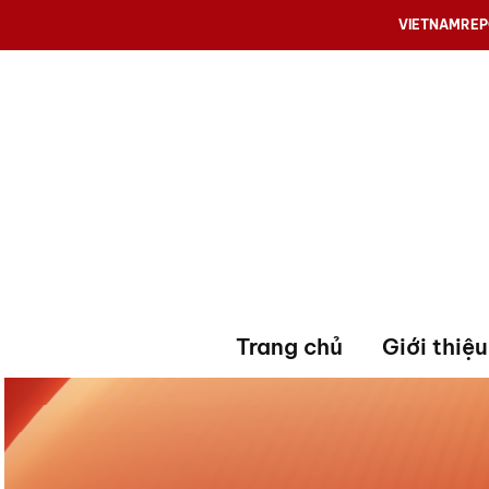
VIETNAMRE
Trang chủ
Giới thiệu