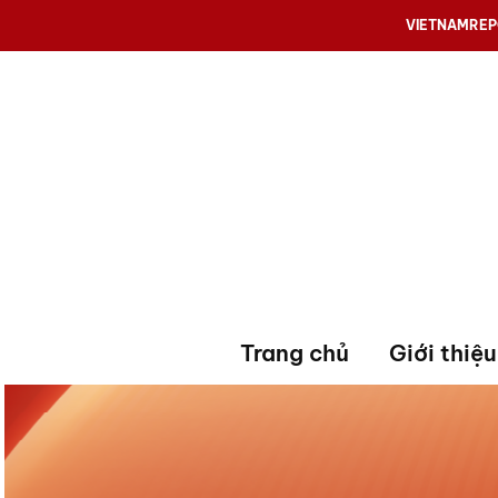
VIETNAMRE
Trang chủ
Giới thiệu