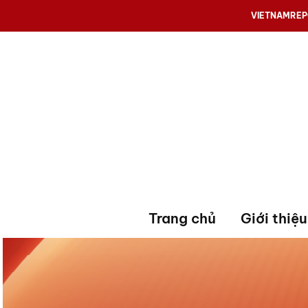
VIETNAMRE
Trang chủ
Giới thiệu