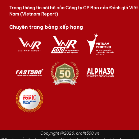
Trang thông tin nội bộ của Công ty CP Báo cáo Đánh giá Việt
Nam (Vietnam Report)
Chuyên trang bảng xếp hạng
Copyright @2026. profit500.vn