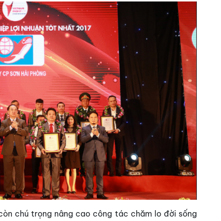
còn chú trọng nâng cao công tác chăm lo đời sống