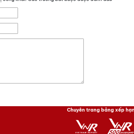
Chuyên trang bảng xếp hạ