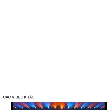
CÁC VIDEO KHÁC