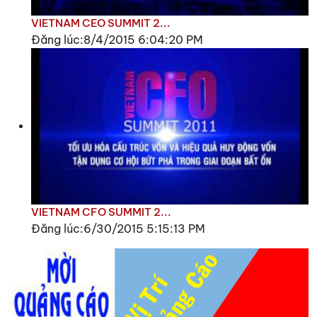
VIETNAM CEO SUMMIT 2...
Đăng lúc:8/4/2015 6:04:20 PM
VIETNAM CFO SUMMIT 2...
Đăng lúc:6/30/2015 5:15:13 PM