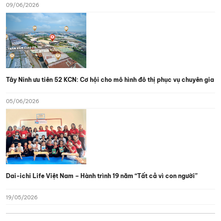
09/06/2026
Tây Ninh ưu tiên 52 KCN: Cơ hội cho mô hình đô thị phục vụ chuyên gia
05/06/2026
Dai-ichi Life Việt Nam – Hành trình 19 năm “Tất cả vì con người”
19/05/2026