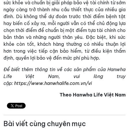
sức khỏe và chuẩn bị giải pháp bảo vệ tài chính từ sớm
ngày càng trở thành nhu cầu thiết thực của nhiều gia
đình. Dù không thể dự đoán trước thời điểm bệnh tật
hay biến cố xảy ra, mỗi người vẫn có thể chủ động lựa
chọn thời điểm để chuẩn bị một điểm tựa tài chính cho
bản thân và những người thân yêu. Đặc biệt, khi sức
khỏe còn tốt, khách hàng thường có nhiều thuận lợi
hơn trong việc tiếp cận bảo hiểm, từ điều kiện thẩm
định, quyền lợi bảo vệ đến mức phí phù hợp.
Để biết thêm thông tin về các sản phẩm của Hanwha
Life Việt Nam, vui lòng truy
cập:
https://www.hanwhalife.com.vn/vi
Theo Hanwha Life Việt Nam
Bài viết cùng chuyên mục