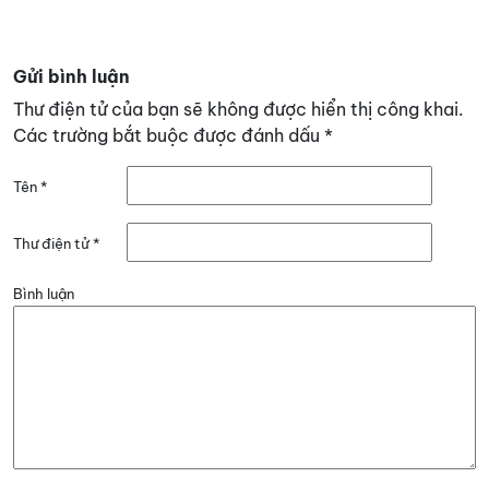
Gửi bình luận
Thư điện tử của bạn sẽ không được hiển thị công khai.
Các trường bắt buộc được đánh dấu
*
Tên
*
Thư điện tử
*
Bình luận