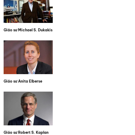
Giáo sư Michael S. Dukakis
Giáo sư Anita Elberse
Giáo sư Robert S. Kaplan