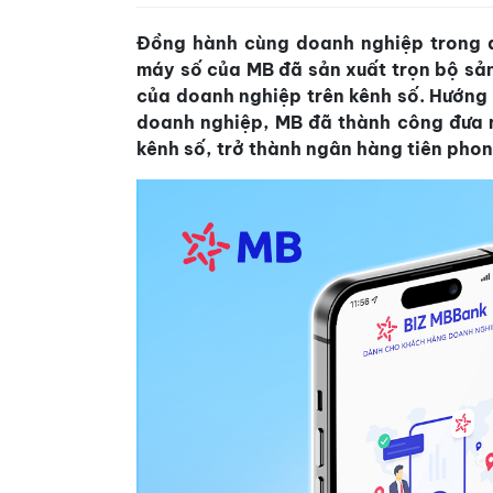
Đồng hành cùng doanh nghiệp trong q
máy số của MB đã sản xuất trọn bộ sả
của doanh nghiệp trên kênh số. Hướng t
doanh nghiệp, MB đã thành công đưa 
kênh số, trở thành ngân hàng tiên phon