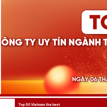
Top 50 Vietnam the best