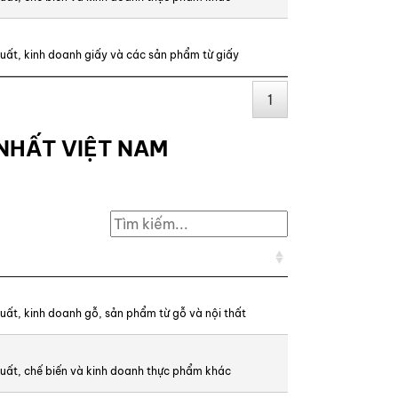
uất, kinh doanh giấy và các sản phẩm từ giấy
1
NHẤT VIỆT NAM
uất, kinh doanh gỗ, sản phẩm từ gỗ và nội thất
uất, chế biến và kinh doanh thực phẩm khác