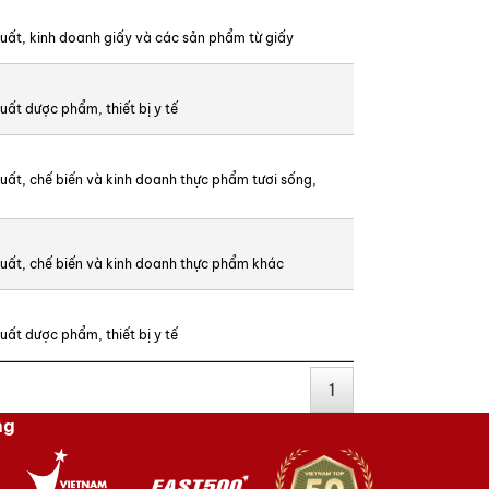
uất, kinh doanh giấy và các sản phẩm từ giấy
uất dược phẩm, thiết bị y tế
uất, chế biến và kinh doanh thực phẩm tươi sống,
uất, chế biến và kinh doanh thực phẩm khác
uất dược phẩm, thiết bị y tế
1
ng