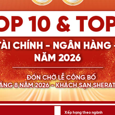
Xếp hạng theo ngành