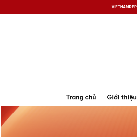
VIETNAMRE
Trang chủ
Giới thiệu