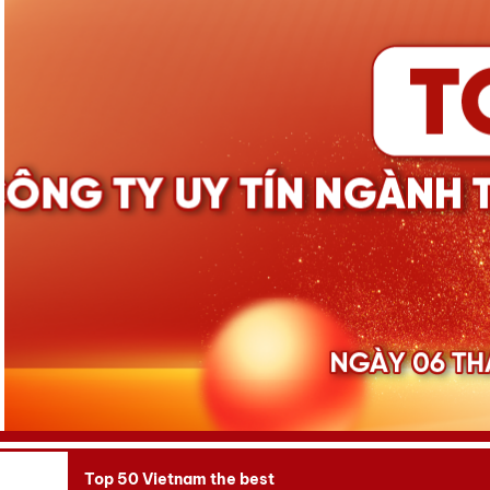
Top 50 Vietnam the best