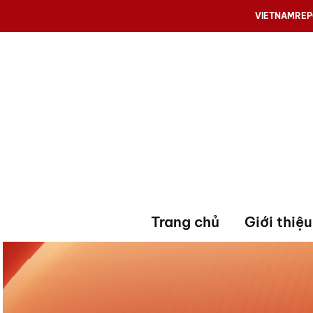
VIETNAMRE
Trang chủ
Giới thiệu