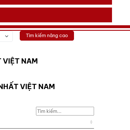
Tìm kiếm nâng cao
 VIỆT NAM
NHẤT VIỆT NAM