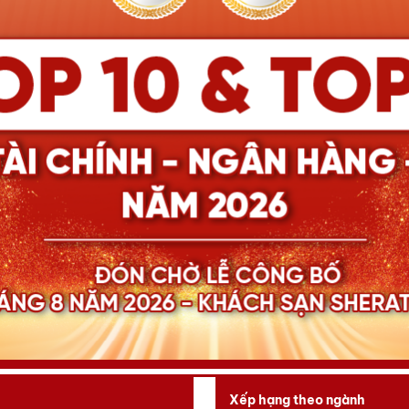
Xếp hạng theo ngành