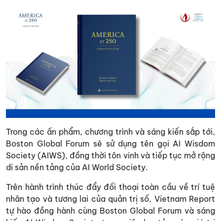
Trong các ấn phẩm, chương trình và sáng kiến sắp tới,
Boston Global Forum sẽ sử dụng tên gọi AI Wisdom
Society (AIWS), đồng thời tôn vinh và tiếp tục mở rộng
di sản nền tảng của AI World Society.
Trên hành trình thúc đẩy đối thoại toàn cầu về trí tuệ
nhân tạo và tương lai của quản trị số, Vietnam Report
tự hào đồng hành cùng Boston Global Forum và sáng