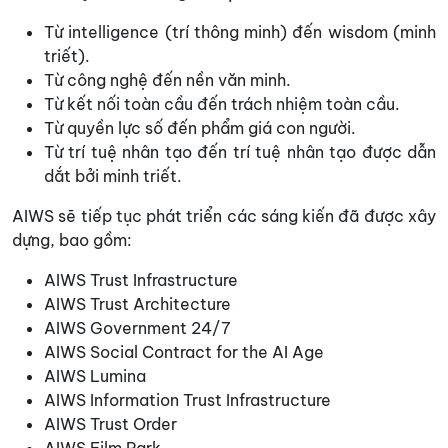
Từ intelligence (trí thông minh) đến wisdom (minh
triết).
Từ công nghệ đến nền văn minh.
Từ kết nối toàn cầu đến trách nhiệm toàn cầu.
Từ quyền lực số đến phẩm giá con người.
Từ trí tuệ nhân tạo đến trí tuệ nhân tạo được dẫn
dắt bởi minh triết.
AIWS sẽ tiếp tục phát triển các sáng kiến đã được xây
dựng, bao gồm:
AIWS Trust Infrastructure
AIWS Trust Architecture
AIWS Government 24/7
AIWS Social Contract for the AI Age
AIWS Lumina
AIWS Information Trust Infrastructure
AIWS Trust Order