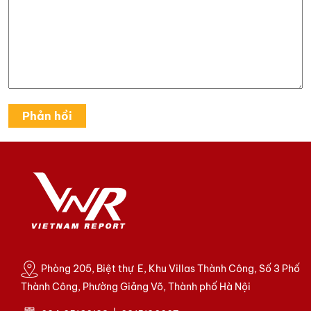
Phòng 205, Biệt thự E, Khu Villas Thành Công, Số 3 Phố
Thành Công, Phường Giảng Võ, Thành phố Hà Nội